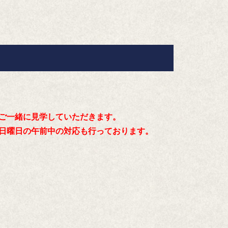
ご一緒に見学していただきます。
日曜日の午前中の対応も行っております。