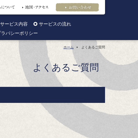
サービス内容
サービスの流れ
プラバシーポリシー
ホーム
よくあるご質問
よくあるご質問